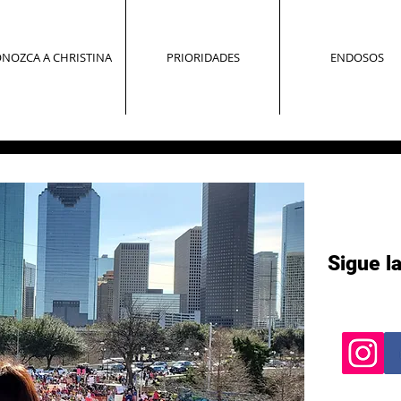
NOZCA A CHRISTINA
PRIORIDADES
ENDOSOS
Sigue l